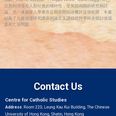
注意到墳場在人類社會的獨特性，並展開相關的研究和討
論。另一邊廂華人學者在近期亦開始涉獵於這個範圍，本書
結集了九篇墳場研究講座的論文及講稿從跨學科去探討墳場
及死亡等問題。
Contact Us
Centre for Catholic Studies
Address
: Room 220, Leung Kau Kui Building, The Chinese
University of Hong Kong, Shatin, Hong Kong