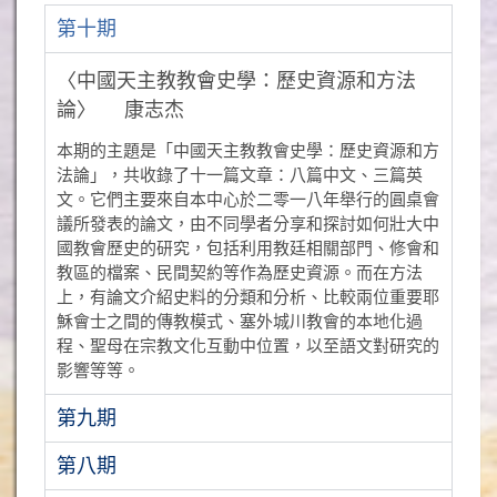
第十期
〈中國天主教教會史學：歷史資源和方法
論〉 康志杰
本期的主題是「中國天主教教會史學：歷史資源和方
法論」，共收錄了十一篇文章：八篇中文、三篇英
文。它們主要來自本中心於二零一八年舉行的圓桌會
議所發表的論文，由不同學者分享和探討如何壯大中
國教會歷史的研究，包括利用教廷相關部門、修會和
教區的檔案、民間契約等作為歷史資源。而在方法
上，有論文介紹史料的分類和分析、比較兩位重要耶
穌會士之間的傳教模式、塞外城川教會的本地化過
程、聖母在宗教文化互動中位置，以至語文對研究的
影響等等。
第九期
第八期