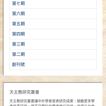
第七期
第六期
第五期
第四期
第三期
第二期
創刊號
天主教研究叢書
天主教研究叢書讓中外學者發表研究成果，鼓勵更多學