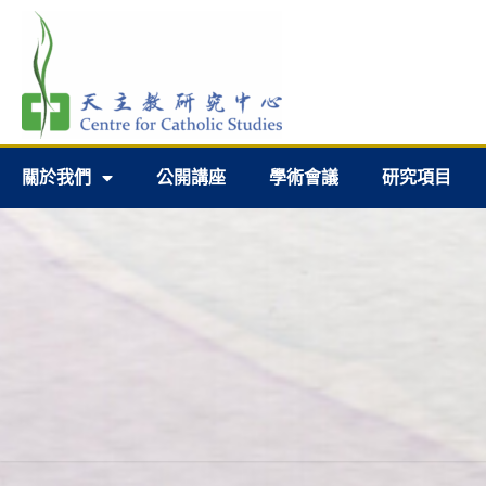
關於我們
公開講座
學術會議
研究項目