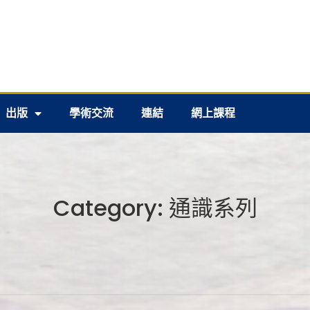
出版
學術交流
連結
網上課程
Category:
通識系列