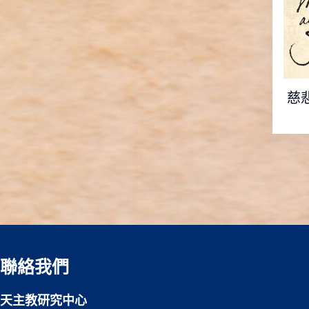
慈
聯絡我們
天主教研究中心