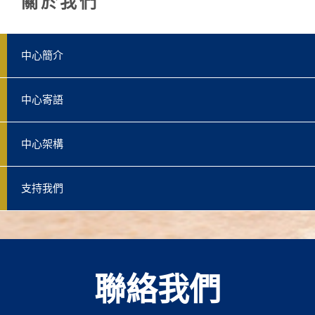
關於我們
中心簡介
中心寄語
中心架構
支持我們
聯絡我們