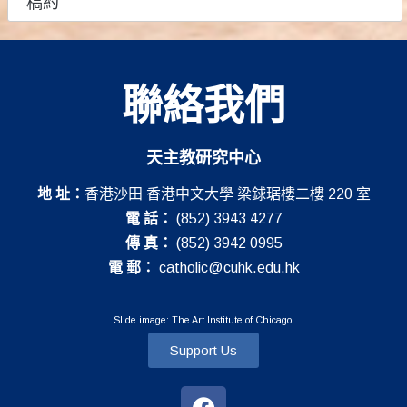
稿約
聯絡我們
天主教研究中心
地 址：
香港沙田 香港中文大學 梁銶琚樓二樓 220 室
電 話：
(852) 3943 4277
傳 真：
(852) 3942 0995
電 郵：
catholic@cuhk.edu.hk
Slide image: The Art Institute of Chicago.
Support Us