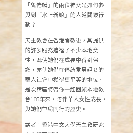
「鬼佬艇」的兩位神父是如何參
與到「水上新娘」的人道關懷行
動？
天主教會在香港開教後，其提供
的許多服務造福了不少本地女
性，既使她們在成長中得到保
護，亦使她們在傳統重男輕女的
華人社會中獲得更平等的地位。
是次講座將帶你一起回顧本地教
會185年來，陪伴華人女性成長，
與她們並肩同行的歷史。
講者：香港中文大學天主教研究