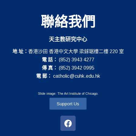
聯絡我們
天主教研究中心
地 址：
香港沙田 香港中文大學 梁銶琚樓二樓 220 室
電 話：
(852) 3943 4277
傳 真：
(852) 3942 0995
電 郵：
catholic@cuhk.edu.hk
Slide image: The Art Institute of Chicago.
Support Us