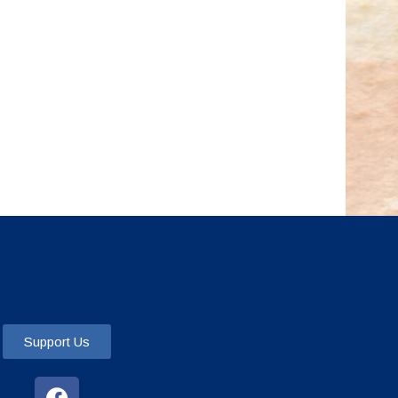
Support Us