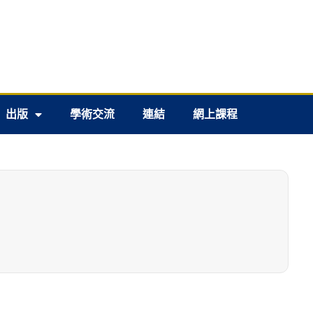
出版
學術交流
連結
網上課程