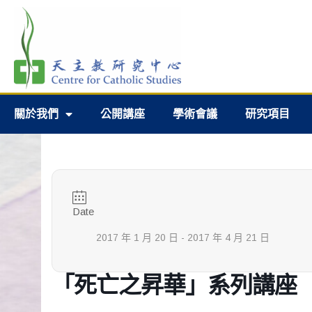
關於我們
公開講座
學術會議
研究項目
Date
2017 年 1 月 20 日
- 2017 年 4 月 21 日
「死亡之昇華」系列講座