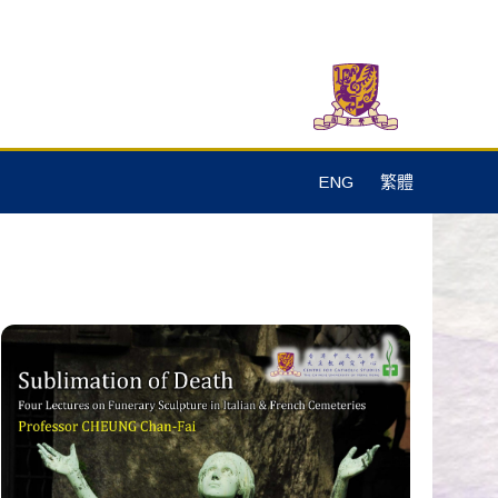
ENG
繁體