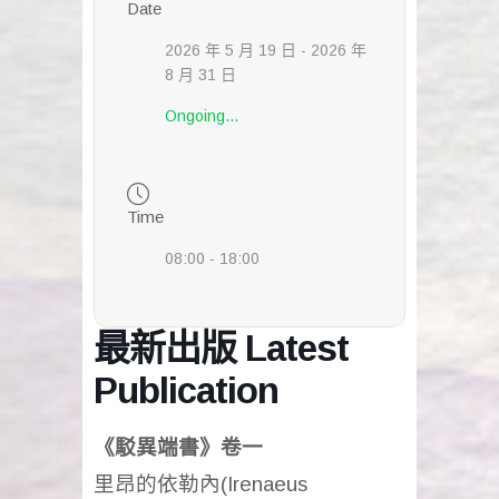
Date
2026 年 5 月 19 日
- 2026 年
8 月 31 日
Ongoing...
Time
08:00 - 18:00
最新出版 Latest
Publication
《駁異端書》卷一
里昂的依勒內(Irenaeus