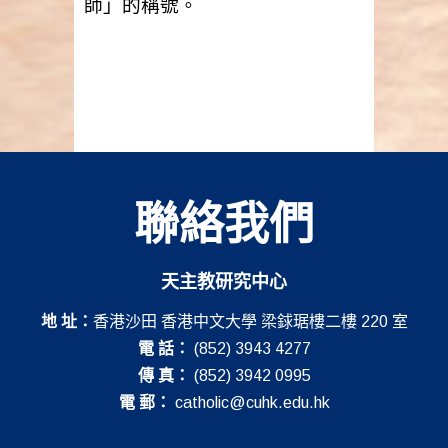
師」的稱號。
聯絡我們
天主教研究中心
地 址：
香港沙田 香港中文大學 梁銶琚樓二樓 220 室
電 話：
(852) 3943 4277
傳 真：
(852) 3942 0995
電 郵：
catholic@cuhk.edu.hk