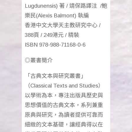
Lugdunensis) 著 / 靖保路譯注 /鮑
樂民(Alexis Balmont) 執編
香港中文大學天主教研究中心 /
388頁 / 249港元 / 精裝
ISBN 978-988-71168-0-6
◎叢書簡介
「古典文本與研究叢書」
（Classical Texts and Studies）
以學術為本，專注出版具歷史與
思想價值的古典文本，系列兼重
原典與研究，為讀者提供可靠而
細緻的文本基礎，讓經典得以在