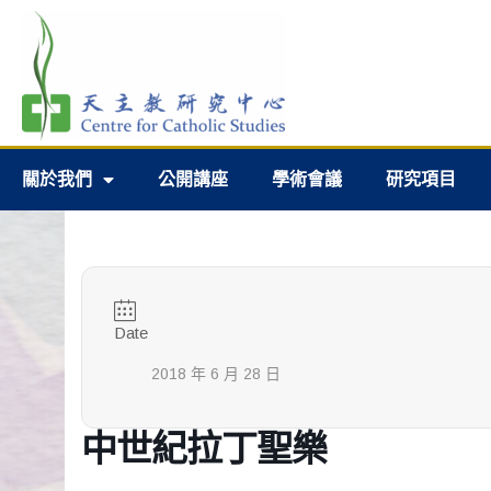
關於我們
公開講座
學術會議
研究項目
Date
2018 年 6 月 28 日
中世紀拉丁聖樂