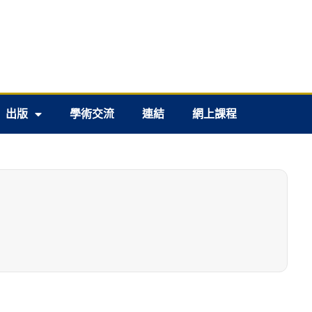
出版
學術交流
連結
網上課程