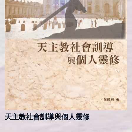
天主教社會訓導與個人靈修