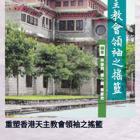
重塑香港天主教會領袖之搖籃