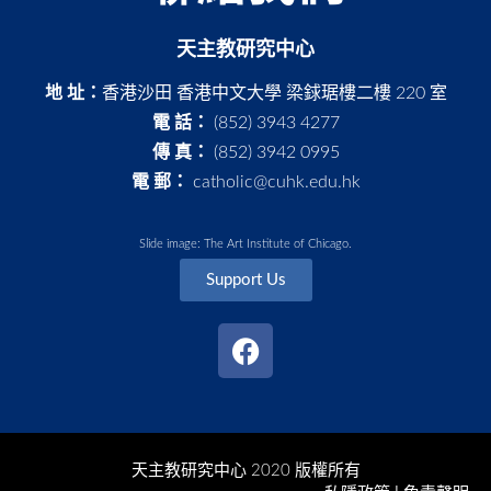
天主教研究中心
地 址：
香港沙田 香港中文大學 梁銶琚樓二樓 220 室
電 話：
(852) 3943 4277
傳 真：
(852) 3942 0995
電 郵：
catholic@cuhk.edu.hk
Slide image: The Art Institute of Chicago.
Support Us
天主教研究中心 2020 版權所有