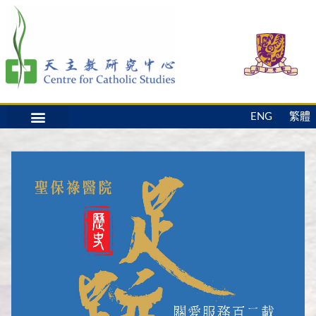
ENG
繁體