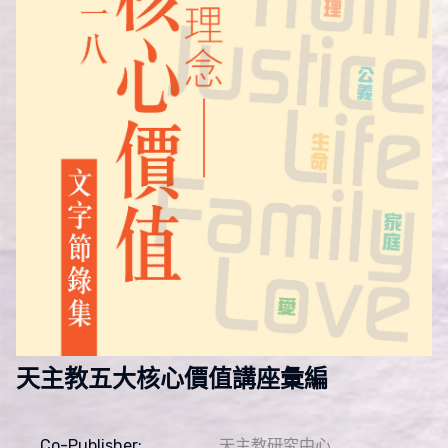
天主教五大核心價值講座彙編
Co-Publisher:
天主教研究中心