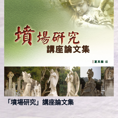
「墳場研究」講座論文集