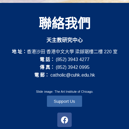
聯絡我們
天主教研究中心
地 址：
香港沙田 香港中文大學 梁銶琚樓二樓 220 室
電 話：
(852) 3943 4277
傳 真：
(852) 3942 0995
電 郵：
catholic@cuhk.edu.hk
Slide image: The Art Institute of Chicago.
Support Us