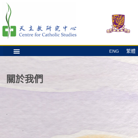
ENG
繁體
關於我們
.