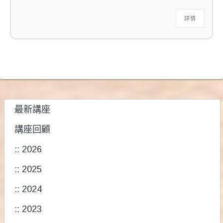
詳情
最新講座
講座回顧
:: 2026
:: 2025
:: 2024
:: 2023