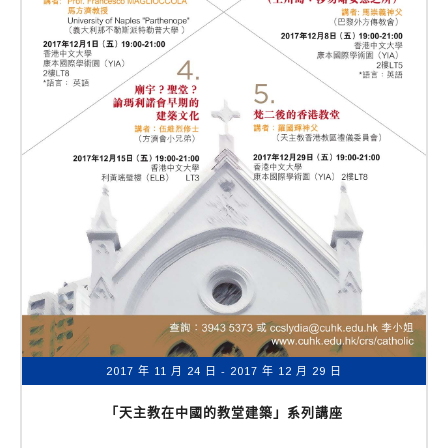
2017 年 11 月 24 日
- 2017 年 12 月 29 日
「天主教在中國的教堂建築」系列講座