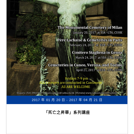
2017 年 01 月 20 日
- 2017 年 04 月 21 日
「死亡之昇華」系列講座