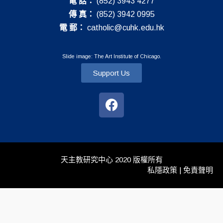
電 話：
(852) 3943 4277
傳 真：
(852) 3942 0995
電 郵：
catholic@cuhk.edu.hk
Slide image: The Art Institute of Chicago.
Support Us
天主教研究中心 2020 版權所有
私隱政策 | 免責聲明