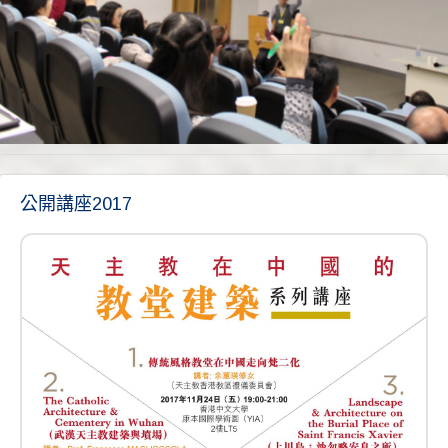
公開
公開講座2017
講座