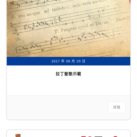
2017 年 06 月 29 日
拉丁聖歌示範
詳情