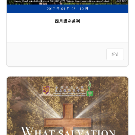
2017 年 04 月 03 - 10 日
四月講座系列
詳情