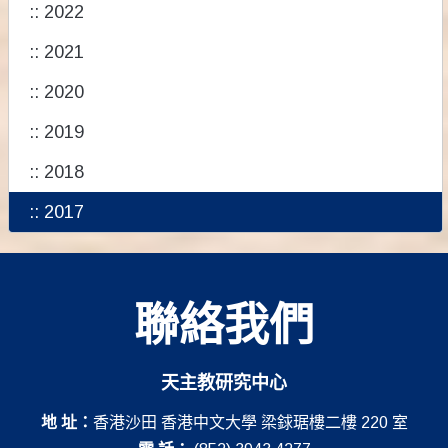
:: 2022
:: 2021
:: 2020
:: 2019
:: 2018
:: 2017
聯絡我們
天主教研究中心
地 址：
香港沙田 香港中文大學 梁銶琚樓二樓 220 室