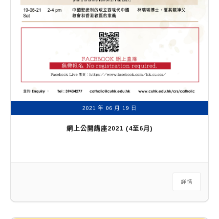
2021 年 06 月 19 日
網上公開講座2021 (4至6月)
詳情