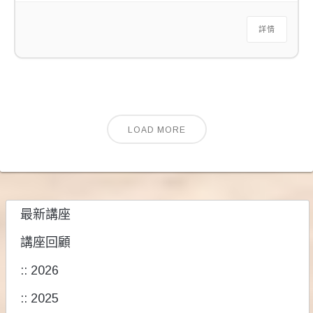
詳情
LOAD MORE
最新講座
講座回顧
:: 2026
:: 2025