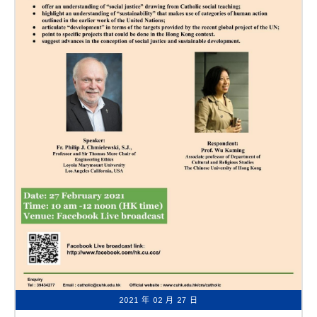
2021 年 02 月 27 日