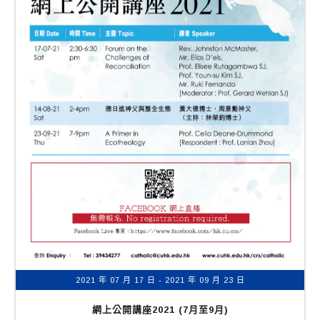
2021 年 07 月 17 日
- 2021 年 09 月 23 日
網上公開講座2021 (7月至9月)