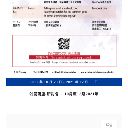
2021 年 10 月 23 日
- 2021 年 12 月 09 日
公開講座/研討會 – 10月至12月2021年
詳情