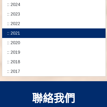
:: 2024
:: 2023
:: 2022
:: 2021
:: 2020
:: 2019
:: 2018
:: 2017
聯絡我們