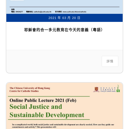
2021 年 03 月 20 日
耶穌會的合一多元教育在今天的意義（粵語）
詳情