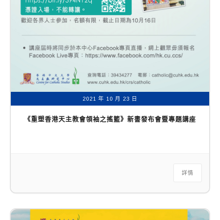
2021 年 10 月 23 日
《重塑香港天主教會領袖之搖籃》新書發布會暨專題講座
詳情