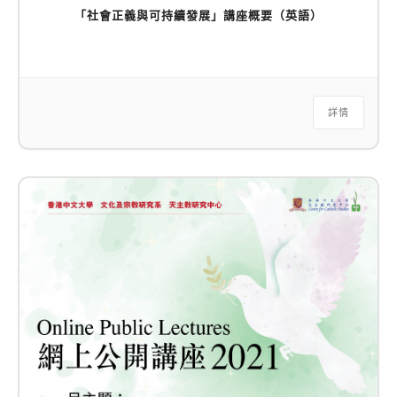
「社會正義與可持續發展」講座概要（英語）
詳情