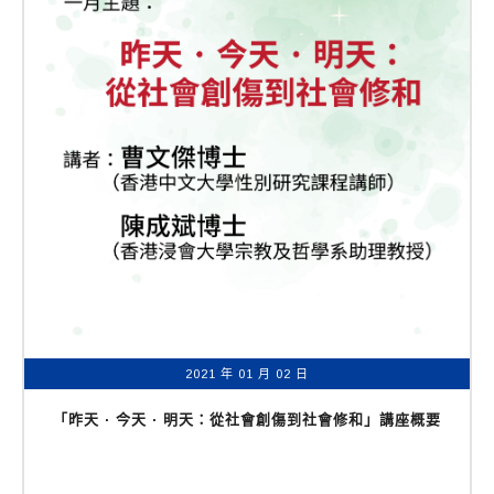
2021 年 01 月 02 日
「昨天 · 今天 · 明天：從社會創傷到社會修和」講座概要