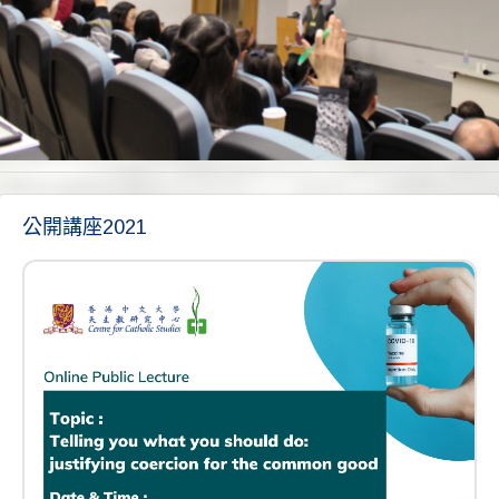
公開
公開講座2021
講座