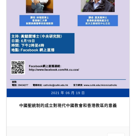
2021 年 06 月 19 日
中國聖統制的成立對現代中國教會和香港教區的意義