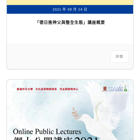
2021 年 08 月 14 日
「德日進神父與整全生態」講座概要
詳情